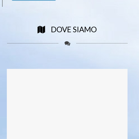
DOVE SIAMO