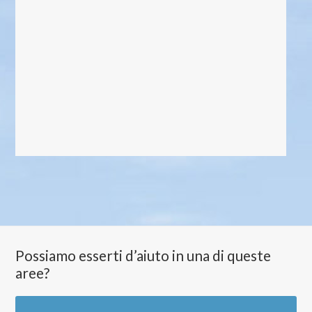
Possiamo esserti d’aiuto in una di queste
aree?