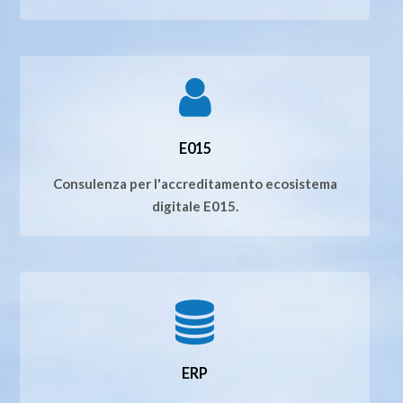
E015
Consulenza per l'accreditamento ecosistema
digitale E015.
ERP