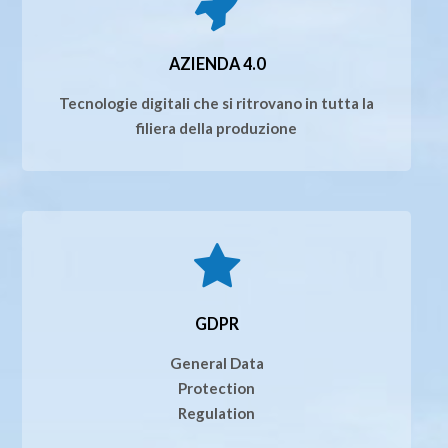
AZIENDA 4.0
Tecnologie digitali che si ritrovano in tutta la
filiera della produzione
GDPR
General Data
Protection
Regulation