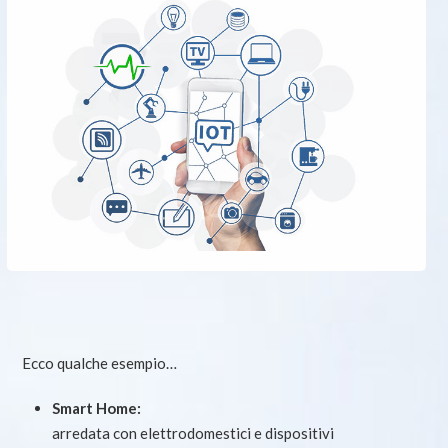
Ecco qualche esempio…
Smart Home:
arredata con elettrodomestici e dispositivi