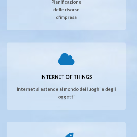
Pianificazione
delle risorse
d'impresa
INTERNET OF THINGS
Internet si estende al mondo dei luoghi e degli
oggetti