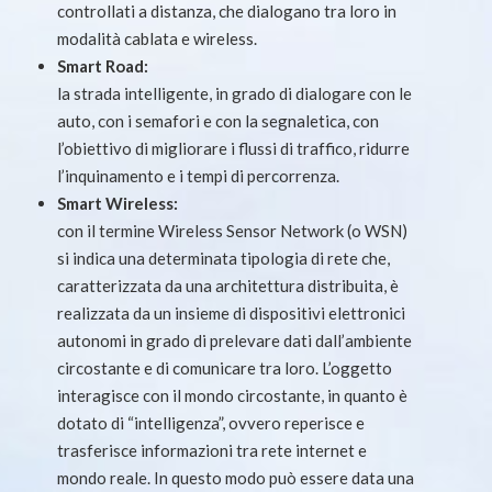
controllati a distanza, che dialogano tra loro in
modalità cablata e wireless.
Smart Road:
la strada intelligente, in grado di dialogare con le
auto, con i semafori e con la segnaletica, con
l’obiettivo di migliorare i flussi di traffico, ridurre
l’inquinamento e i tempi di percorrenza.
Smart Wireless:
con il termine Wireless Sensor Network (o WSN)
si indica una determinata tipologia di rete che,
caratterizzata da una architettura distribuita, è
realizzata da un insieme di dispositivi elettronici
autonomi in grado di prelevare dati dall’ambiente
circostante e di comunicare tra loro. L’oggetto
interagisce con il mondo circostante, in quanto è
dotato di “intelligenza”, ovvero reperisce e
trasferisce informazioni tra rete internet e
mondo reale. In questo modo può essere data una