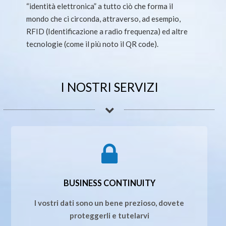
“identità elettronica” a tutto ciò che forma il
mondo che ci circonda, attraverso, ad esempio,
RFID (Identificazione a radio frequenza) ed altre
tecnologie (come il più noto il QR code).
I NOSTRI SERVIZI
BUSINESS CONTINUITY
I vostri dati sono un bene prezioso, dovete
proteggerli e tutelarvi