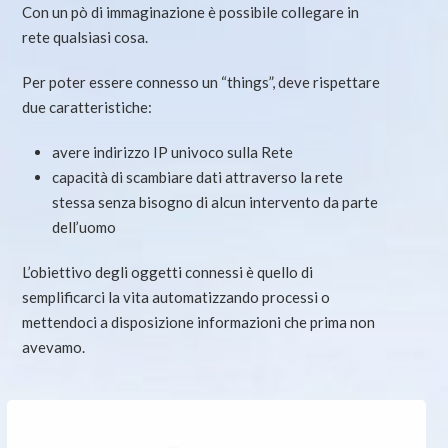
Con un pò di immaginazione è possibile collegare in
rete qualsiasi cosa.
Per poter essere connesso un “things”, deve rispettare
due caratteristiche:
avere indirizzo IP univoco sulla Rete
capacità di scambiare dati attraverso la rete
stessa senza bisogno di alcun intervento da parte
dell’uomo
L’obiettivo degli oggetti connessi è quello di
semplificarci la vita automatizzando processi o
mettendoci a disposizione informazioni che prima non
avevamo.